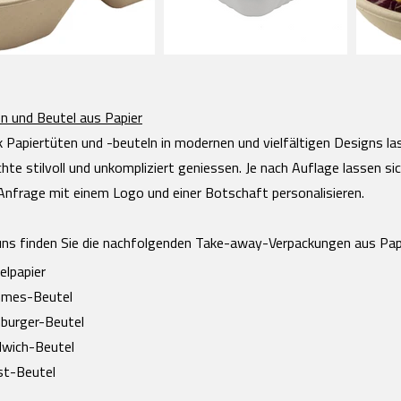
n und Beutel aus Papier
 Papiertüten und -beuteln in modernen und vielfältigen Designs l
chte stilvoll und unkompliziert geniessen. Je nach Auflage lassen sic
Anfrage mit einem Logo und einer Botschaft personalisieren.
uns finden Sie die nachfolgenden Take-away-Verpackungen aus Papi
elpapier
mes-Beutel
burger-Beutel
wich-Beutel
t-Beutel