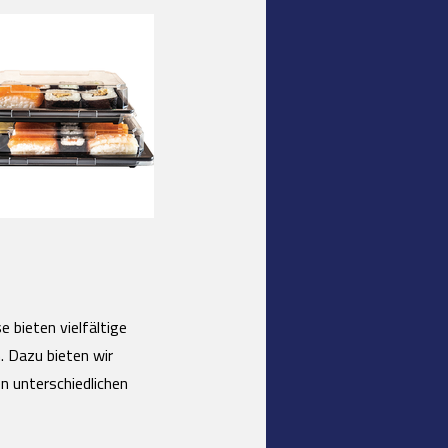
 bieten vielfältige
. Dazu bieten wir
en unterschiedlichen