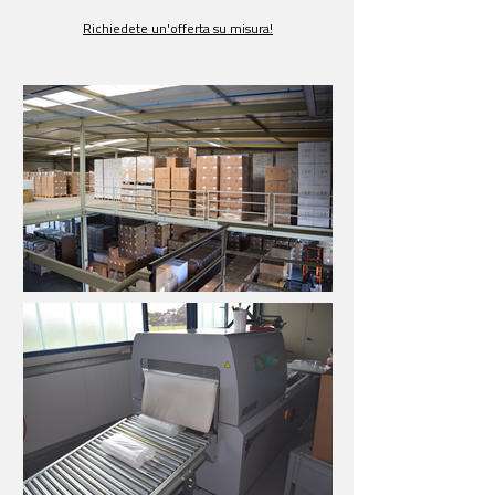
Richiedete un'offerta su misura!