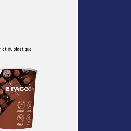
r et du plastique