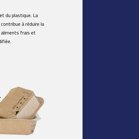
t du plastique. La
contribue à réduire la
 aliments frais et
ifiée.