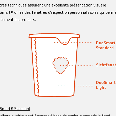
tres techniques assurent une excellente présentation visuelle
mart® offre des fenêtres d'inspection personnalisables qui permet
ctement les produits.
Smart® Standard