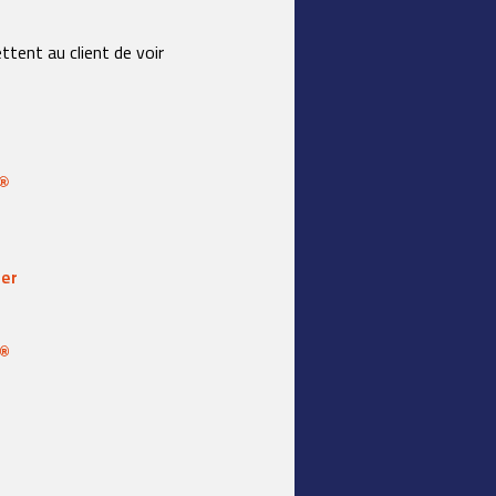
tent au client de voir