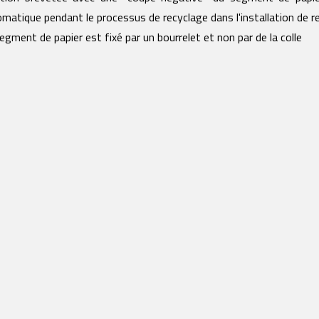
matique pendant le processus de recyclage dans l'installation de r
egment de papier est fixé par un bourrelet et non par de la colle