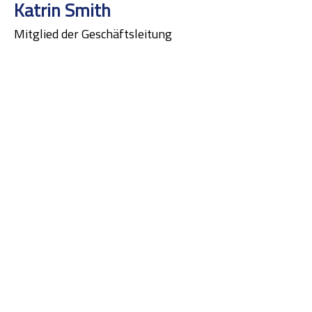
Katrin Smith
Mitglied der Geschäftsleitung