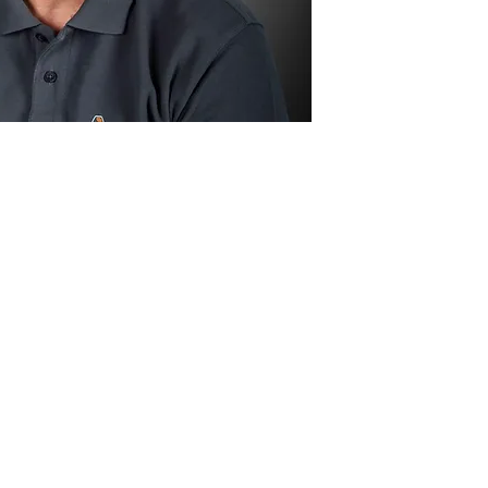
Impressum