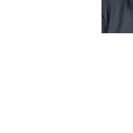
Schüpfen