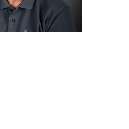
Mentions légales