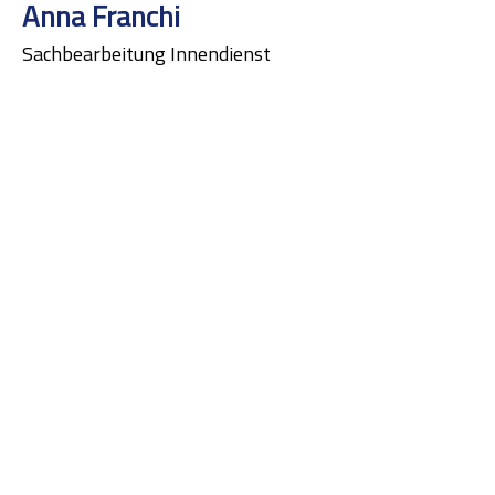
Anna Franchi
Sachbearbeitung Innendienst