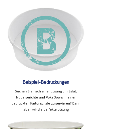
Beispiel-Bedruckungen
Suchen Sie nach einer Lösung um Salat,
Nudelgerichte und PokeBowls in einer
bedruckten Kartonschale zu servieren? Dann
haben wir die perfekte Lösung.