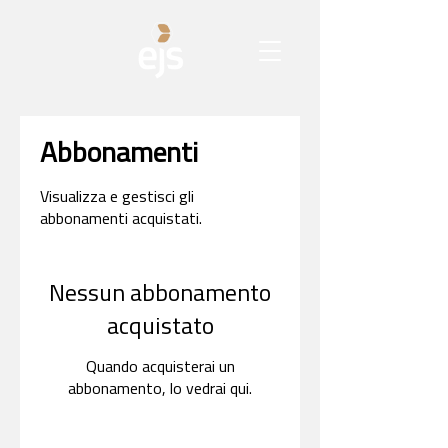
Abbonamenti
Visualizza e gestisci gli
abbonamenti acquistati.
Nessun abbonamento
acquistato
Quando acquisterai un
abbonamento, lo vedrai qui.