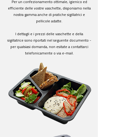
Per un confezionamento ottimale, igienico ed
efficiente delle vostre vaschette, disponiamo nella
nostra gamma anche di pratiche sigillatrici e
pellicole adatte.
I dettagli e i prezzi delle vaschette e della
sigillatrice sono riportati nel seguente documento -
per qualsiasi domanda, non esitate a contattarci
telefonicamente o via e-mail.