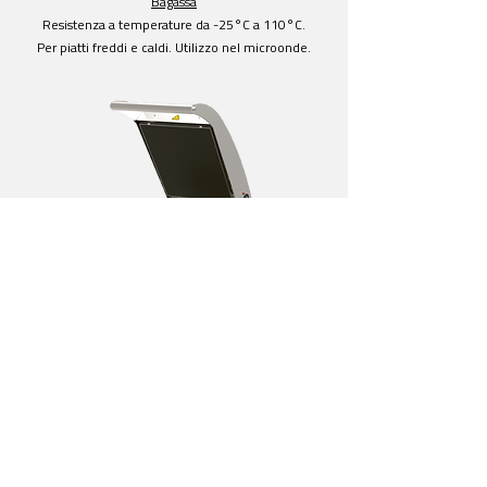
Bagassa
Resistenza a temperature da -25°C a 110°C.
Per piatti freddi e caldi. Utilizzo nel microonde.