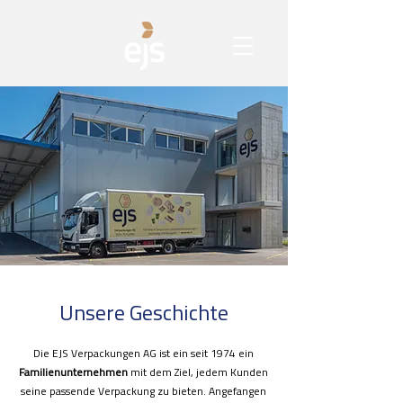
Unsere Geschichte
Die EJS Verpackungen AG ist ein seit 1974 ein
Familienunternehmen
mit dem Ziel, jedem Kunden
seine passende Verpackung zu bieten. Angefangen