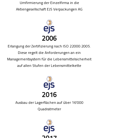
Umfirmierung der Einzelfirma in die
Aktiengesellschaft EJS Verpackungen AG
2006
Erlangung der Zertifizierung nach ISO 22000:2005.
Diese regelt die Anforderungen an ein
Managementsystem für die Lebensmittelsicherheit
auf allen Stufen der Lebensmittelkette
2016
Ausbau der Lagerflächen auf über 16'000
Quadratmeter