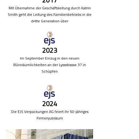
2017
Mit Übernahme der Geschäftsleitung durch Katrin
Smith geht die Leitung des Familienbetriebs in die
dritte Generation über
2023
Im September Einzug in den neuen
Büroräumlichkeiten an der Lyssstrasse 37 in
Schüpfen
2024
Die EJS Verpackungen AG feiert ihr 50-jähriges
Firmenjubiläum