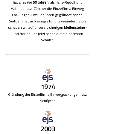
hat alles
vor 50 Jahren
, als Hans-Rudolf und
Mathilde Jutzi-Zürcher die Einzelfirma Einweg-
Packungen Jutzi Schüpfen gegründet haben.
Seitdem hat sich einiges für uns verändert. Stolz
schauen wir auf unsere bisherigen
Meilensteine
-
und freuen uns jetzt schon auf die nächsten
Schritte.
1974
Gründung der Einzelfirma Einwegpackungen Jutzi
Schüpfen
2003