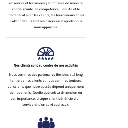
exigences et les visions y sont fixées de manière
contraignante. La compétence, l'équité et le
partenariat avec les clients, les fournisseurs et les
collaborateurs sont les piliers sur lesquels nous
nous appuyons.
Nos clients sont au centre de nos activités
Nous sommes des partenaires flexibles et à long
terme de nos clients et nous sommes toujours
conscients que notre succès dépend uniquement
de nos clients. Quelle que soit sa dimension ou
son importance, chaque client bénéficie d'un
service et d'un suivi optimaux.