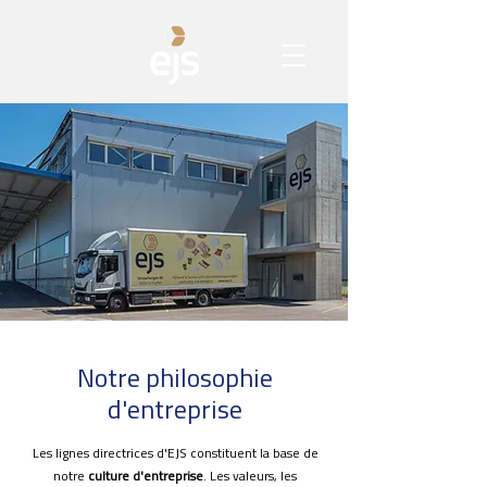
Notre philosophie
d'entreprise
Les lignes directrices d'EJS constituent la base de
notre
culture d'entreprise
. Les valeurs, les