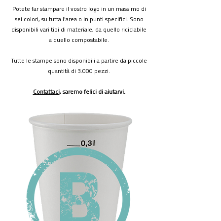
Potete far stampare il vostro logo in un massimo di
sei colori, su tutta l'area o in punti specifici. Sono
disponibili vari tipi di materiale, da quello riciclabile
a quello compostabile.
Tutte le stampe sono disponibili a partire da piccole
quantità di 3.000 pezzi.
Contattaci
, saremo felici di aiutarvi.