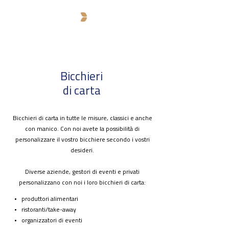
Bicchieri
di carta
Bicchieri di carta in tutte le misure, classici e anche
con manico. Con noi avete la possibilità di
personalizzare il vostro bicchiere secondo i vostri
desideri.
Diverse aziende, gestori di eventi e privati
personalizzano con noi i loro bicchieri di carta:
produttori alimentari
ristoranti/take-away
organizzatori di eventi