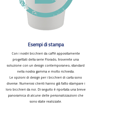
Esempi di stampa
Con i nostri bicchieri da caffè appositamente
progettati della serie Florado, troverete una
soluzione con un design contemporaneo, standard
nella nostra gamma e molto richiesta.
Le opzioni di design per i bicchieri di carta sono
diverse. Numerosi clienti hanno già fatto stampare i
loro bicchieri da noi. Di seguito è riportata una breve
panoramica di alcune delle personalizzazioni che
sono state realizzate.