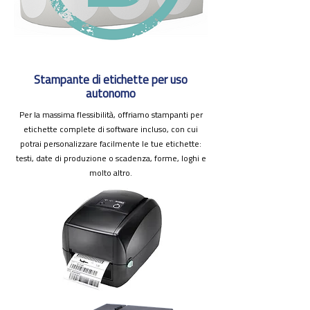
Stampante di etichette per uso
autonomo
Per la massima flessibilità, offriamo stampanti per
etichette complete di software incluso, con cui
potrai personalizzare facilmente le tue etichette:
testi, date di produzione o scadenza, forme, loghi e
molto altro.