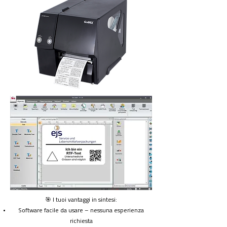
🎯 I tuoi vantaggi in sintesi:
Software facile da usare – nessuna esperienza
richiesta