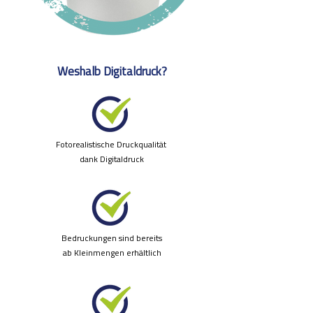
Weshalb Digitaldruck?
Fotorealistische Druckqualität
dank Digitaldruck
Bedruckungen sind bereits
ab Kleinmengen erhältlich