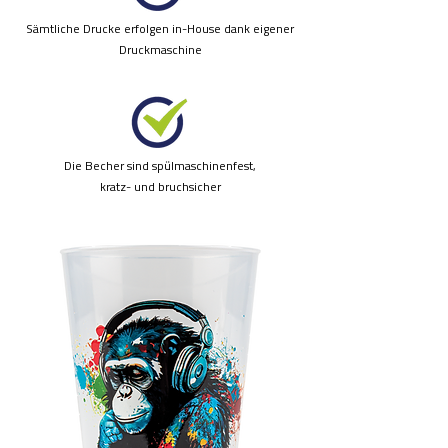
Sämtliche Drucke erfolgen in-House dank eigener
Druckmaschine
Die Becher sind
spülmaschinenfest,
kratz- und bruchsicher