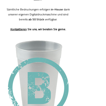
Sämtliche Bedruckungen erfolgen
in-House
dank
unserer eigenen Digitaldruckmaschine und sind
bereits
ab 50 Stück
verfügbar.
Kontaktieren
Sie uns, wir beraten Sie gerne.